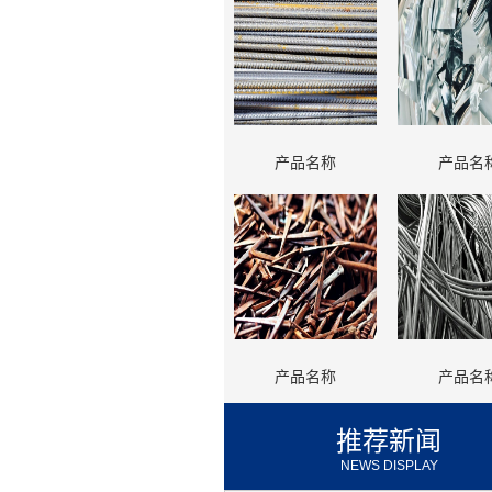
产品名称
产品名
产品名称
产品名
推荐新闻
NEWS DISPLAY