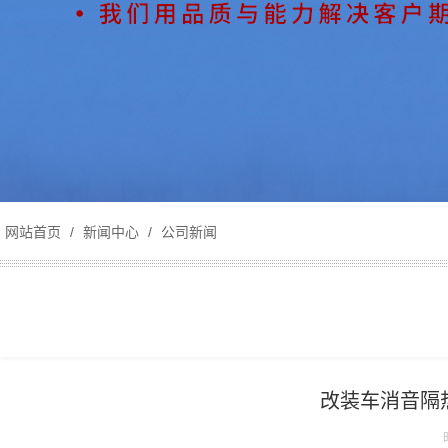
网站首页
/
新闻中心
/
公司新闻
改装车消音隔