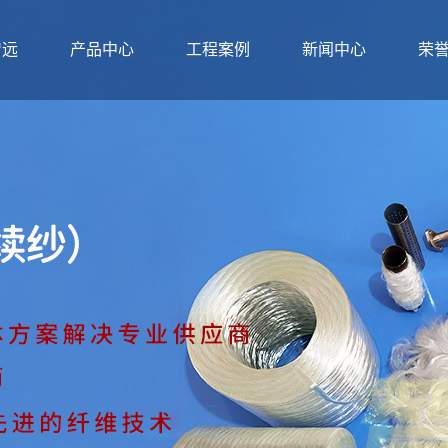
智远
产品中心
工程案例
新闻中心
荣