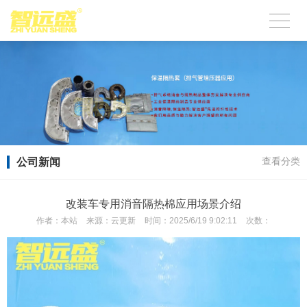
公司新闻
查看分类
改装车专用消音隔热棉应用场景介绍
作者：
本站
来源：
云更新
时间：
2025/6/19 9:02:11
次数：