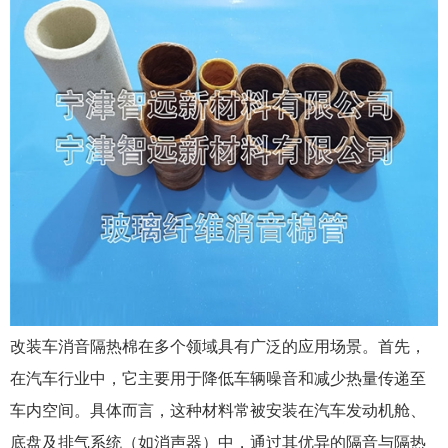
改装车消音隔热棉在多个领域具有广泛的应用场景。首先，
在汽车行业中，它主要用于降低车辆噪音和减少热量传递至
车内空间。具体而言，这种材料常被安装在汽车发动机舱、
底盘及排气系统（如消声器）中，通过其优异的隔音与隔热